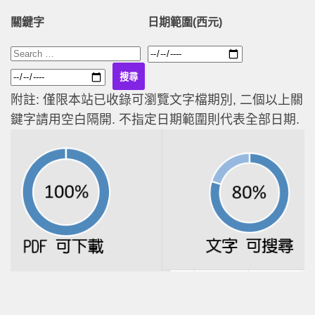
關鍵字
日期範圍(西元)
附註: 僅限本站已收錄可瀏覽文字檔期別, 二個以上關
鍵字請用空白隔開. 不指定日期範圍則代表全部日期.