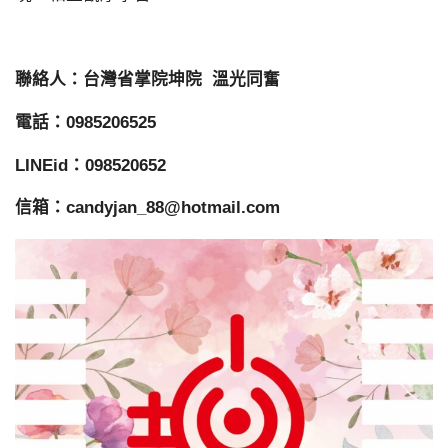
聯絡人：台灣省掌院坤院 溫光同奮
電話：0985206525
LINEid：098520652
信箱：candyjan_88@hotmail.com