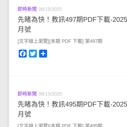
即時新聞
08/15/2025
先睹為快！教訊497期PDF下載-202
月號
[文字線上瀏覽][本期 PDF 下載] 第497期
Facebook
Twitter
分
享
即時新聞
06/15/2025
先睹為快！教訊495期PDF下載-202
月號
[文字線上瀏覽][本期 PDF 下載] 第495期