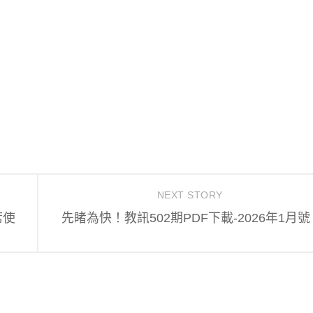
NEXT STORY
席使
先睹為快！教訊502期PDF下載-2026年1月號