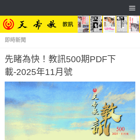
Skip to content
即時新聞
先睹為快！教訊500期PDF下
載-2025年11月號