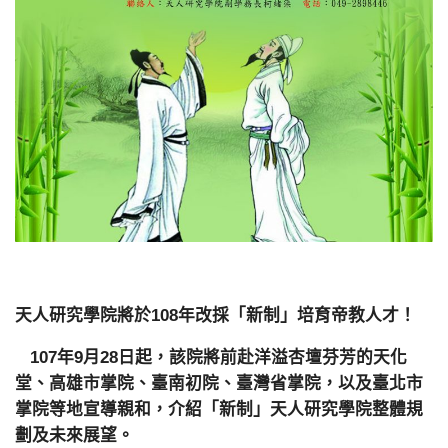
天人研究學院將於108年改採「新制」培育帝教人才！
107年9月28日起，該院將前赴洋溢杏壇芬芳的天化
堂、高雄市掌院、臺南初院、臺灣省掌院，以及臺北市
掌院等地宣導親和，介紹「新制」天人研究學院整體規
劃及未來展望。