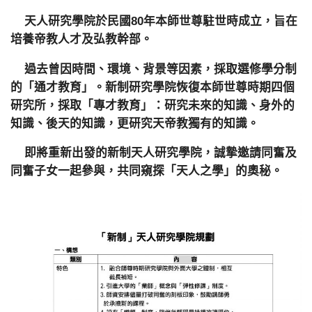
天人研究學院於民國80年本師世尊駐世時成立，旨在
培養帝教人才及弘教幹部。
過去曾因時間、環境、背景等因素，採取選修學分制
的「通才教育」。新制研究學院恢復本師世尊時期四個
研究所，採取「專才教育」：研究未來的知識、身外的
知識、後天的知識，更研究天帝教獨有的知識。
即將重新出發的新制天人研究學院，誠摯邀請同奮及
同奮子女一起參與，共同窺探「天人之學」的奧秘。