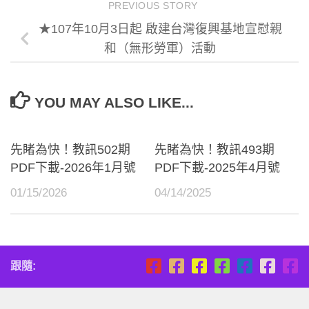
PREVIOUS STORY
★107年10月3日起 啟建台灣復興基地宣慰親
和（無形勞軍）活動
YOU MAY ALSO LIKE...
先睹為快！教訊502期
先睹為快！教訊493期
PDF下載-2026年1月號
PDF下載-2025年4月號
01/15/2026
04/14/2025
跟隨: