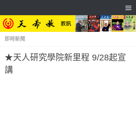
Skip to content
即時新聞
★天人研究學院新里程 9/28起宣
講