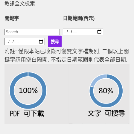
教訊全文檢索
關鍵字
日期範圍(西元)
附註: 僅限本站已收錄可瀏覽文字檔期別, 二個以上關
鍵字請用空白隔開. 不指定日期範圍則代表全部日期.