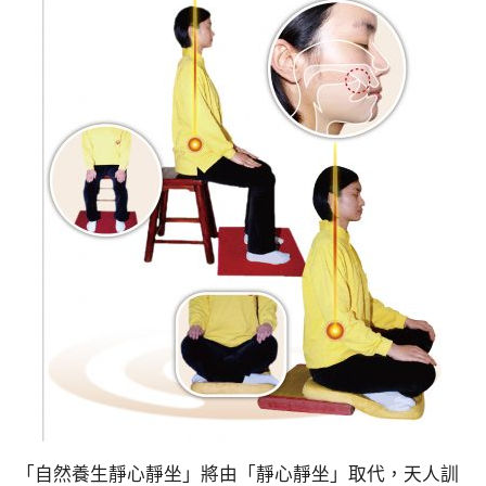
「自然養生靜心靜坐」將由「靜心靜坐」取代，天人訓