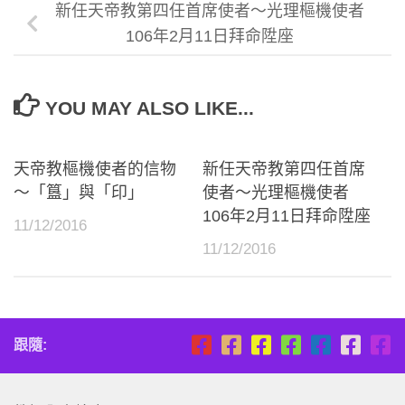
新任天帝教第四任首席使者～光理樞機使者
106年2月11日拜命陞座
YOU MAY ALSO LIKE...
天帝教樞機使者的信物
新任天帝教第四任首席
～「簋」與「印」
使者～光理樞機使者
106年2月11日拜命陞座
11/12/2016
11/12/2016
跟隨: