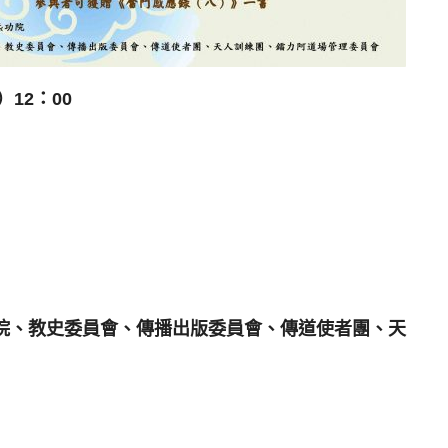
）12：00
院、教史委員會、
傳播出版委員會、傳道使者團、天