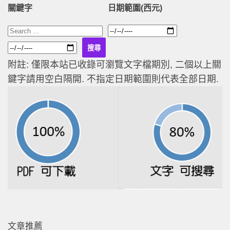
關鍵字
日期範圍(西元)
附註: 僅限本站已收錄可瀏覽文字檔期別, 二個以上關
鍵字請用空白隔開. 不指定日期範圍則代表全部日期.
文章推薦