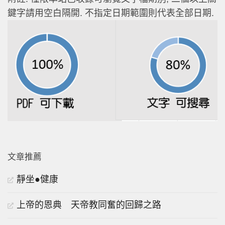
鍵字請用空白隔開. 不指定日期範圍則代表全部日期.
文章推薦
靜坐●健康
上帝的恩典 天帝教同奮的回歸之路