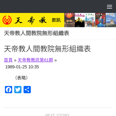
Skip to content
天帝教人間教院無形組織表
天帝教人間教院無形組織表
首頁
»
天帝教教訊第61期
»
1989-01-25 10:35
（表略）
Facebook
Twitter
分
享
NEXT STORY