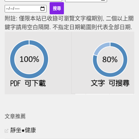
附註: 僅限本站已收錄可瀏覽文字檔期別, 二個以上關
鍵字請用空白隔開. 不指定日期範圍則代表全部日期.
文章推薦
靜坐●健康