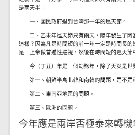
是兩天半：
一、國民政府退到台灣那一年的巡天節。
二、乙未年巡天節只有兩天，隔年發生了阿富
這樣？因為凡是時間短的前一年一定是時間長的
是 上帝做普遍性巡視，然後在時間短的巡天節
今（丁丑）年是一個劫務年，除了天災是世界
第一、朝鮮半島北韓和南韓的問題，是不是
第二、東南亞地區的問題。
第三、歐洲的問題。
今年應是兩岸否極泰來轉機