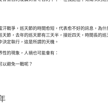
汗戰爭，巡天節的時間愈短，代表愈不好的訊息，為什
巡天節，去年的巡天節有三天半，接近四天，時間長的巡
中決定執行，這是所謂的天機。
性的現象，人禍也可能會有：
可以避免一戰呢？
年