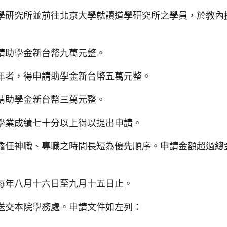
究所並前往北京大學就讀道學研究所之學員，於教內
助學金新台幣九萬元整。
者，得申請助學金新台幣五萬元整。
助學金新台幣三萬元整。
業成績七十分以上得以提出申請。
神職、專職之時間長短為優先順序。申請金額超過總
每年八月十六日至九月十五日止。
送交本院學務處。申請文件如左列：