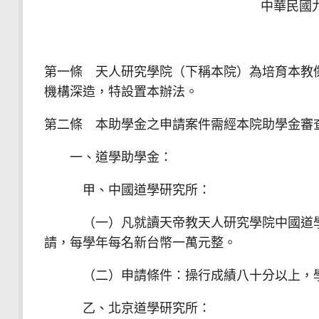
中華民國
第一條 天人研究學院（下稱本院）為培育本教
機構深造，特設置本辦法。
第二條 本助學金之申請案件需經本院助學金審
一、道學助學金：
甲、中國道學研究所：
（一）凡就讀天帝教天人研究學院中國道學研
請，每學年每名新台幣一萬元整。
（二）申請條件：操行成績八十分以上，學
乙、北京道學研究所：