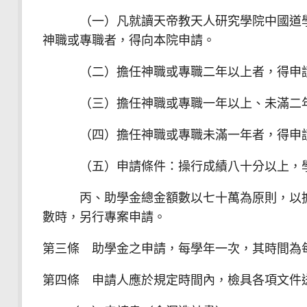
（一）凡就讀天帝教天人研究學院中國道學研
神職或專職者，得向本院申請。
（二）擔任神職或專職二年以上者，得申請
（三）擔任神職或專職一年以上、未滿二年
（四）擔任神職或專職未滿一年者，得申請
（五）申請條件：操行成績八十分以上，學
丙、助學金總金額數以七十萬為原則，以擔任
數時，另行專案申請。
第三條 助學金之申請，每學年一次，其時間為
第四條 申請人應於規定時間內，檢具各項文件