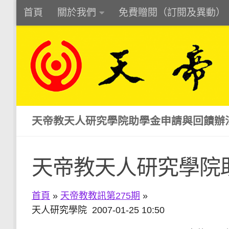
首頁
關於我們
免費贈閱（訂閱及異動）
Skip to content
天帝教天人研究學院助學金申請與回饋辦
天帝教天人研究學院
首頁
»
天帝教教訊第275期
»
天人研究學院 2007-01-25 10:50