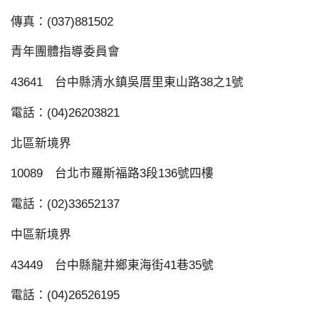
傳真：(037)881502
青年團體指導委員會
43641 台中縣清水鎮吳厝里東山路38之1號
電話：(04)26203821
北區新境界
10089 台北市羅斯福路3段136號四樓
電話：(02)33652137
中區新境界
43449 台中縣龍井鄉東海街41巷35號
電話：(04)26526195