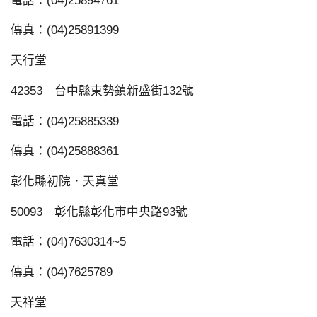
電話：(04)25894761
傳真：(04)25891399
天行堂
42353 台中縣東勢鎮新盛街132號
電話：(04)25885339
傳真：(04)25888361
彰化縣初院．天真堂
50093 彰化縣彰化市中央路93號
電話：(04)7630314~5
傳真：(04)7625789
天祥堂