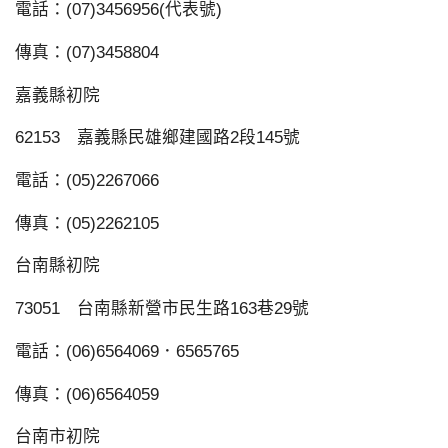
電話：(07)3456956(代表號)
傳真：(07)3458804
嘉義縣初院
62153 嘉義縣民雄鄉建國路2段145號
電話：(05)2267066
傳真：(05)2262105
台南縣初院
73051 台南縣新營市民生路163巷29號
電話：(06)6564069．6565765
傳真：(06)6564059
台南市初院