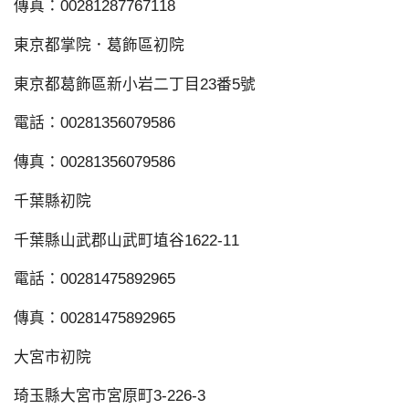
傳真：00281287767118
東京都掌院．葛飾區初院
東京都葛飾區新小岩二丁目23番5號
電話：00281356079586
傳真：00281356079586
千葉縣初院
千葉縣山武郡山武町埴谷1622-11
電話：00281475892965
傳真：00281475892965
大宮市初院
琦玉縣大宮市宮原町3-226-3