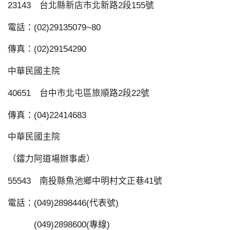
23143 台北縣新店市北新路2段155號
電話：(02)29135079~80
傳真：(02)29154290
中華民國主院
40651 台中市北屯區旅順路2段22號
傳真：(04)22414683
中華民國主院
（鐳力阿道場辦事處）
55543 南投縣魚池鄉中明村文正巷41號
電話：(049)2898446(代表號)
(049)2898600(專線)