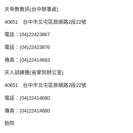
天帝教教訊(台中辦事處)
40651 台中市北屯區旅順路2段22號
電話：(04)22423867
電話：(04)22423876
傳真：(04)22414683
天人訓練團(省掌院辦公室)
40651 台中市北屯區旅順路2段22號
電話：(04)22414680
傳真：(04)22414680
始院