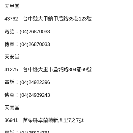
天甲堂
43762 台中縣大甲鎮甲后路35巷123號
電話：(04)26870033
傳真：(04)26870033
天安堂
41275 台中縣大里市塗城路304巷69號
電話：(04)24922396
傳真：(04)24939243
天蘭堂
36941 苗栗縣卓蘭鎮新厝里7之7號