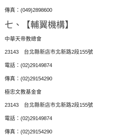
傳真：(049)2898600
七、【輔翼機構】
中華天帝教總會
23143 台北縣新店市北新路2段155號
電話：(02)29149874
傳真：(02)29154290
極忠文教基金會
23143 台北縣新店市北新路2段155號
電話：(02)29149874
傳真：(02)29154290