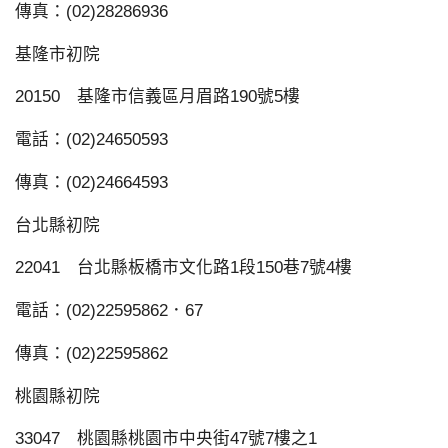
傳真：(02)28286936
基隆市初院
20150 基隆市信義區月眉路190號5樓
電話：(02)24650593
傳真：(02)24664593
台北縣初院
22041 台北縣板橋市文化路1段150巷7號4樓
電話：(02)22595862．67
傳真：(02)22595862
桃園縣初院
33047 桃園縣桃園市中央街47號7樓之1