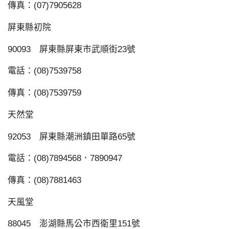
傳真：(07)7905628
屏東縣初院
90093 屏東縣屏東市武順街23號
電話：(08)7539758
傳真：(08)7539759
天然堂
92053 屏東縣潮洲鎮田單路65號
電話：(08)7894568．7890947
傳真：(08)7881463
天風堂
88045 澎湖縣馬公市西衛里151號