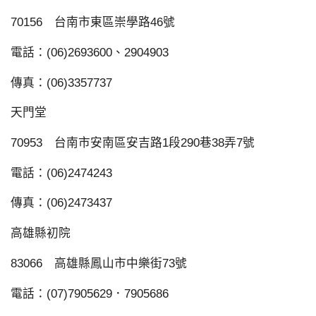
70156 台南市東區崇學路46號
電話：(06)2693600、2904903
傳真：(06)3357737
天門堂
70953 台南市安南區安吉路1段290巷38弄7號
電話：(06)2474243
傳真：(06)2473437
高雄縣初院
83066 高雄縣鳳山市中樂街73號
電話：(07)7905629．7905686