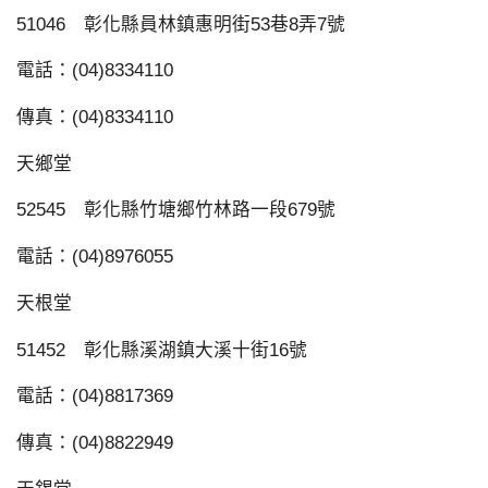
51046 彰化縣員林鎮惠明街53巷8弄7號
電話：(04)8334110
傳真：(04)8334110
天鄉堂
52545 彰化縣竹塘鄉竹林路一段679號
電話：(04)8976055
天根堂
51452 彰化縣溪湖鎮大溪十街16號
電話：(04)8817369
傳真：(04)8822949