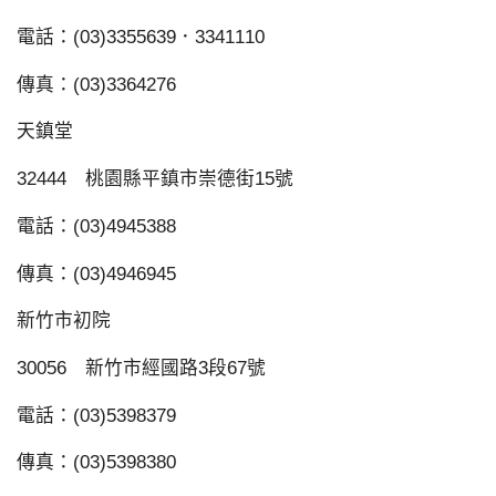
電話：(03)3355639．3341110
傳真：(03)3364276
天鎮堂
32444 桃園縣平鎮市崇德街15號
電話：(03)4945388
傳真：(03)4946945
新竹市初院
30056 新竹市經國路3段67號
電話：(03)5398379
傳真：(03)5398380