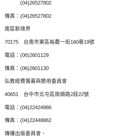
(04)26527802
傳真：(04)26527802
南區新境界
70175 台南市東區裕農一街160巷19號
電話：(06)2601129
傳真：(06)2601130
弘教經費籌募與節用委員會
40651 台中市北屯區旅順路2段22號
電話：(04)22424986
傳真：(04)22448862
傳播出版委員會、