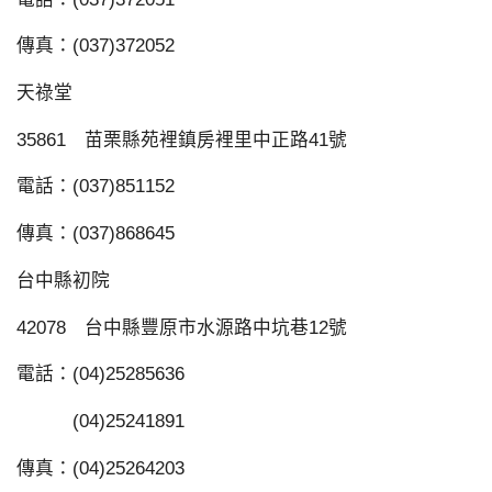
傳真：(037)372052
天祿堂
35861 苗栗縣苑裡鎮房裡里中正路41號
電話：(037)851152
傳真：(037)868645
台中縣初院
42078 台中縣豐原市水源路中坑巷12號
電話：(04)25285636
(04)25241891
傳真：(04)25264203