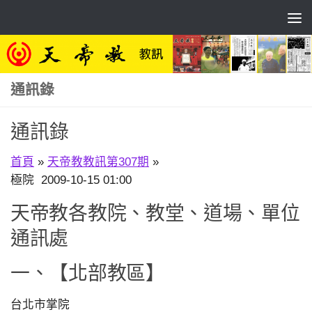
Skip to content
通訊錄
通訊錄
首頁
»
天帝教教訊第307期
»
極院 2009-10-15 01:00
天帝教各教院、教堂、道場、單位
通訊處
一、【北部教區】
台北市掌院