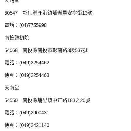
天錫堂
50547 彰化縣鹿港鎮埔崙里安寧街13號
電話：(04)7755998
南投縣初院
54068 南投縣南投市彰南路3段537號
電話：(049)2254462
傳真：(049)2254463
天南堂
54550 南投縣埔里鎮中正路183之20號
電話：(049)2900431
傳真：(049)2421140