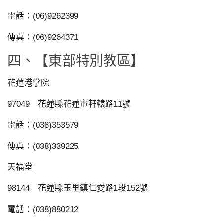
電話：(06)9262399
傳真：(06)9264371
四、【東部特別教區】
花蓮港掌院
97049 花蓮縣花蓮市軒轅路11號
電話：(038)353579
傳真：(038)339225
天福堂
98144 花蓮縣玉里鎮仁愛路1段152號
電話：(038)880212