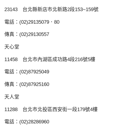
23143 台北縣新店市北新路2段153~159號
電話：(02)29135079．80
傳真：(02)29130557
天心堂
11458 台北市內湖區成功路4段216號5樓
電話：(02)87925049
傳真：(02)87925160
天人堂
11288 台北市北投區西安街一段179號4樓
電話：(02)28286960