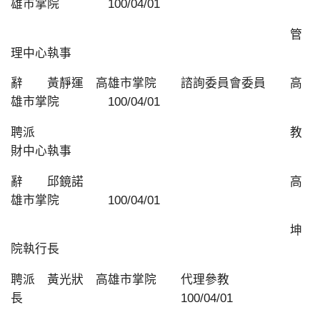
雄市掌院 100/04/01
管
理中心執事
辭 黃靜運 高雄市掌院 諮詢委員會委員 高
雄市掌院 100/04/01
聘派 教
財中心執事
辭 邱鏡諾 高
雄市掌院 100/04/01
坤
院執行長
聘派 黃光狀 高雄市掌院 代理參教
長 100/04/01