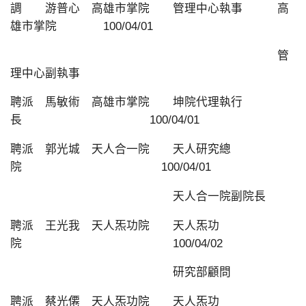
調 游普心 高雄市掌院 管理中心執事 高
雄市掌院 100/04/01
管
理中心副執事
聘派 馬敏術 高雄市掌院 坤院代理執行
長 100/04/01
聘派 郭光城 天人合一院 天人研究總
院 100/04/01
天人合一院副院長
聘派 王光我 天人炁功院 天人炁功
院 100/04/02
研究部顧問
聘派 蔡光僊 天人炁功院 天人炁功