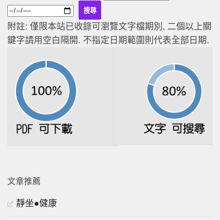
附註: 僅限本站已收錄可瀏覽文字檔期別, 二個以上關
鍵字請用空白隔開. 不指定日期範圍則代表全部日期.
文章推薦
靜坐●健康