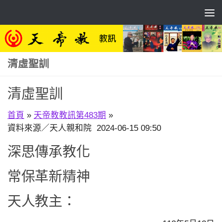
Skip to content
清虛聖訓
清虛聖訓
首頁
»
天帝教教訊第483期
»
資料來源／天人親和院 2024-06-15 09:50
深思傳承教化
常保革新精神
天人教主：