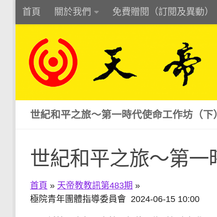
首頁
關於我們
免費贈閱（訂閱及異動）
Skip to content
世紀和平之旅〜第一時代使命工作坊（下
世紀和平之旅〜第一
首頁
»
天帝教教訊第483期
»
極院青年團體指導委員會 2024-06-15 10:00