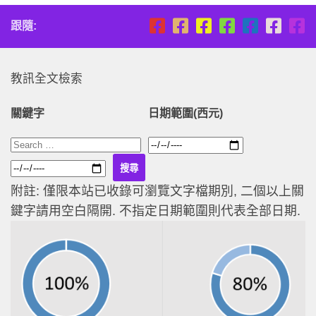
跟隨:
教訊全文檢索
關鍵字
日期範圍(西元)
附註: 僅限本站已收錄可瀏覽文字檔期別, 二個以上關
鍵字請用空白隔開. 不指定日期範圍則代表全部日期.