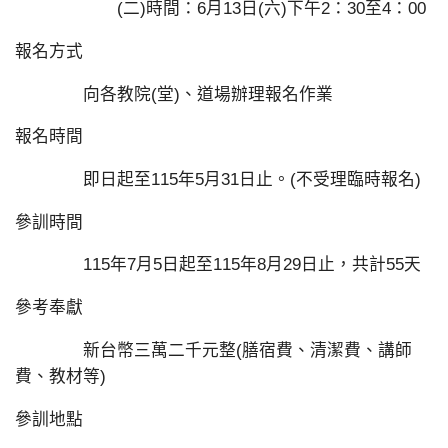
(二)時間：6月13日(六)下午2：30至4：00
報名方式
向各教院(堂)、道場辦理報名作業
報名時間
即日起至115年5月31日止。(不受理臨時報名)
參訓時間
115年7月5日起至115年8月29日止，共計55天
參考奉獻
新台幣三萬二千元整(膳宿費、清潔費、講師
費、教材等)
參訓地點