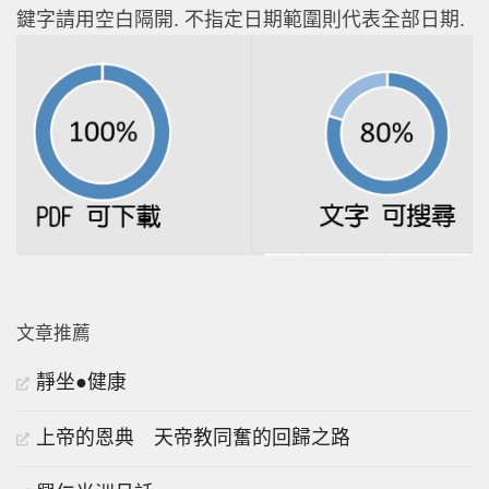
鍵字請用空白隔開. 不指定日期範圍則代表全部日期.
文章推薦
靜坐●健康
上帝的恩典 天帝教同奮的回歸之路