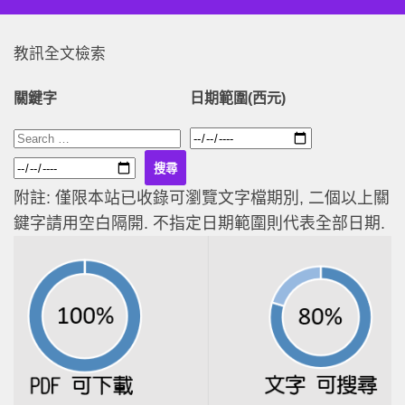
教訊全文檢索
關鍵字
日期範圍(西元)
附註: 僅限本站已收錄可瀏覽文字檔期別, 二個以上關
鍵字請用空白隔開. 不指定日期範圍則代表全部日期.