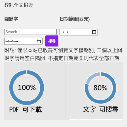
教訊全文檢索
關鍵字
日期範圍(西元)
附註: 僅限本站已收錄可瀏覽文字檔期別, 二個以上關
鍵字請用空白隔開. 不指定日期範圍則代表全部日期.