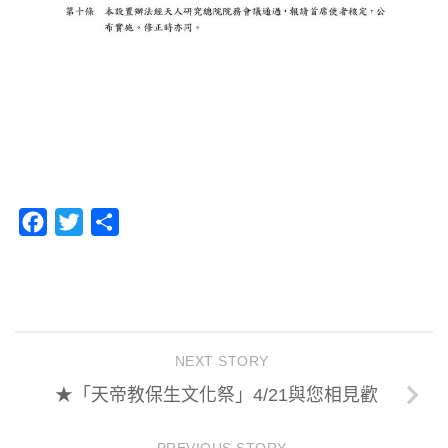
Facebook
Twitter
分
享
NEXT STORY
★「天帝教保生文化祭」4/21與您相見歡
PREVIOUS STORY