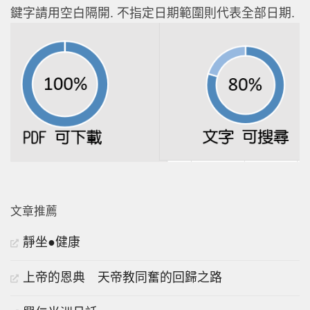
鍵字請用空白隔開. 不指定日期範圍則代表全部日期.
文章推薦
靜坐●健康
上帝的恩典 天帝教同奮的回歸之路