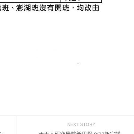
NEXT STORY