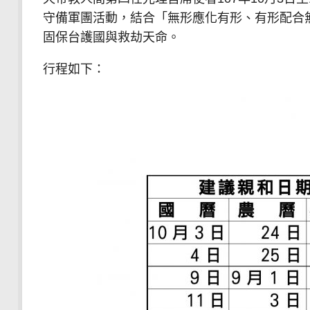
守備軍團活動，結合「無形應化有形、有形配合
固保台護國與救劫天命。
行程如下：