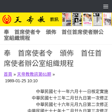
Skip to content
奉 首席使者令 頒佈 首任首席使者辦公
室組織規程
奉 首席使者令 頒佈 首任首
席使者辦公室組織規程
首頁
»
天帝教教訊第61期
»
1989-01-25 10:10
中華民國七十一年六月十一日核定實施
中華民國七十三年二月廿九日第一次修正
中華民國七十六年元月九日第二次修正
中華民國七十七年十二月廿九日第三次修正