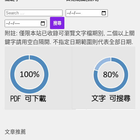
附註: 僅限本站已收錄可瀏覽文字檔期別, 二個以上關
鍵字請用空白隔開. 不指定日期範圍則代表全部日期.
文章推薦