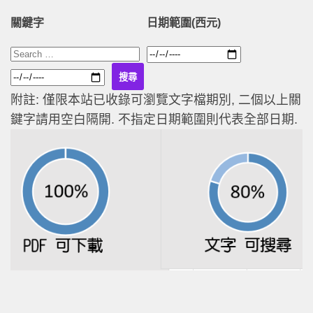
關鍵字
日期範圍(西元)
附註: 僅限本站已收錄可瀏覽文字檔期別, 二個以上關
鍵字請用空白隔開. 不指定日期範圍則代表全部日期.