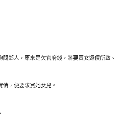
問鄰人，原來是欠官府錢，將要賣女還債所致。
情，便要求買她女兒。
。