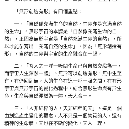
「無形創造有形」有四個重點：
一、「自然係充滿生命的自然，生命亦是充滿自然
的生命」。無形宇宙的本體是「自然係充滿生命的自
然」，正因為無形宇宙是「自然充滿生命的自然」，所
以才能孕育出「充滿自然的生命」，因為「無形創造有
形」，自然的生命與宇宙的生命融合在一起。
二、「吾人之一呼一吸間生命已與自然交織為一，
而宇宙人生渾然一體」。無形可以創造有形，無中生至
有，有仍回到無，人的生命在這一呼一吸之間，在有形
宇宙與無形宇宙的變化過程中，結合無形生命與有形生
命，生命與自然渾然為一體，天人合一。
三、「人非純粹的人，天非純粹的天」。這是一個
由創造產生變化的觀念，人不只是一個物質的人，還有
精神的生命體，天也在不斷的變化，天人一理。