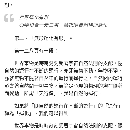
想。
無形運化有形
心物和合一元二用 萬物隨自然律而運化
第二、「無形運化有形」。
第一二八頁有一段：
世界事物是時時刻刻受著宇宙自然法則的支配，隨
自然的運行在不斷的運行，亦即無物不動，無物不變，
亦就無物不隨著自然律的運行而運行之。自然間的運行
影響著自然間一切事物，無論是心理的物理的均在隨著
而變動。所謂「天行健」，就是自然的運行。
如果將「隨自然的運行在不斷的運行」的「運行」
轉為「運化」，我們可以得到：
世界事物是時時刻刻受著宇宙自然法則的支配，隨