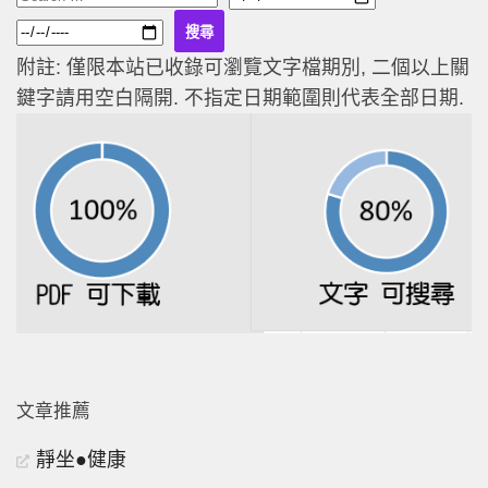
附註: 僅限本站已收錄可瀏覽文字檔期別, 二個以上關
鍵字請用空白隔開. 不指定日期範圍則代表全部日期.
文章推薦
靜坐●健康