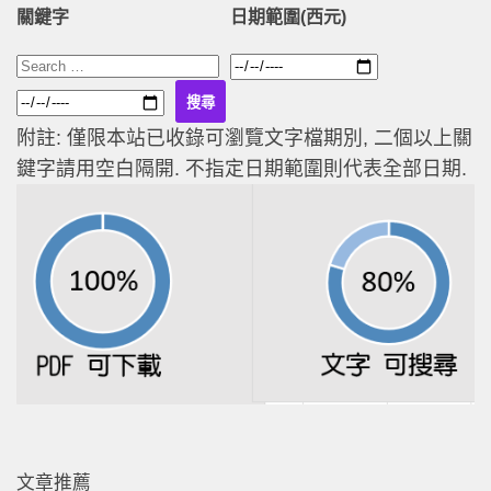
關鍵字
日期範圍(西元)
附註: 僅限本站已收錄可瀏覽文字檔期別, 二個以上關
鍵字請用空白隔開. 不指定日期範圍則代表全部日期.
文章推薦