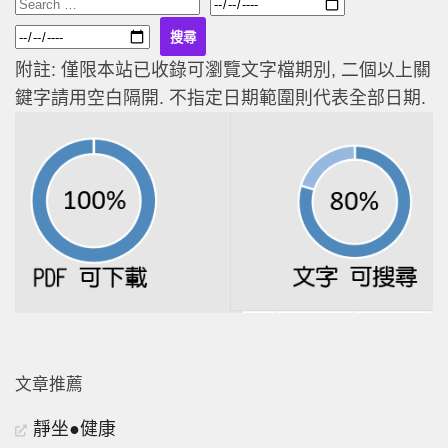
附註: 僅限本站已收錄可瀏覽文字檔期別, 二個以上關
鍵字請用空白隔開. 不指定日期範圍則代表全部日期.
文章推薦
靜坐●健康