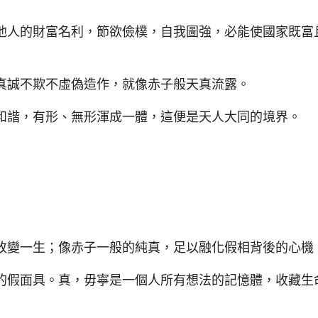
人的財富名利，節欲儉樸，自我圖強，必能使國家既富
誠不欺不虛偽造作，就像赤子般天真流露。
諧，有形、無形渾成一體，這便是天人大同的境界。
變一生；像赤子一般的純真，足以融化假相背後的心機
假面具。真，毋寧是一個人所有想法的記憶體，收藏生