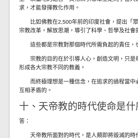
求，才能發揮教化作用。
比如佛教在2,500年前的印度社會，提出「眾
宗教改革，解放思潮，導引了科學、哲學及社會
這些都是宗教對那個時代所需負起的責任
宗教的目的在於引導人心，創造文明，只是每
形成各大宗教不同的教義。
而終極理想是一種信念，在追求的過程當中必
互相矛盾的。
十、天帝教的時代使命是什
答：
天帝教所面對的時代，是人類即將毀滅的時代