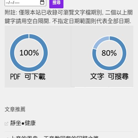
附註: 僅限本站已收錄可瀏覽文字檔期別, 二個以上關
鍵字請用空白隔開. 不指定日期範圍則代表全部日期.
文章推薦
靜坐●健康