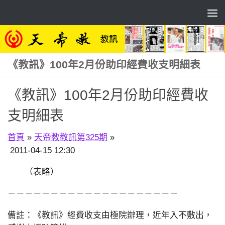
Skip to content
《教訊》100年2月份助印經費收支明細表
《教訊》100年2月份助印經費收
支明細表
首頁
»
天帝教教訊第325期
»
2011-04-15 12:30
（表略）
－－－－－－－－－－－－－－－－－－－－
備註：《教訊》經費收支由極院辦理，近年入不敷出，