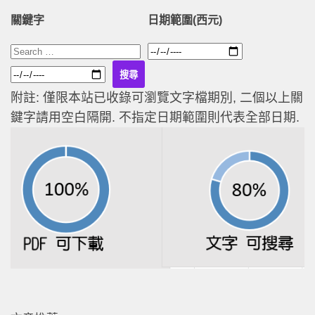
關鍵字
日期範圍(西元)
附註: 僅限本站已收錄可瀏覽文字檔期別, 二個以上關
鍵字請用空白隔開. 不指定日期範圍則代表全部日期.