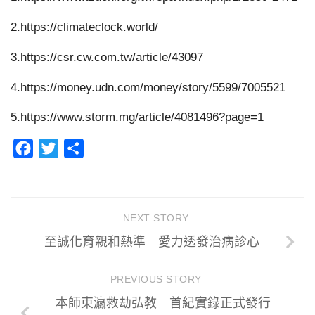
2.https://climateclock.world/
3.https://csr.cw.com.tw/article/43097
4.https://money.udn.com/money/story/5599/7005521
5.https://www.storm.mg/article/4081496?page=1
Facebook
Twitter
分
享
NEXT STORY
至誠化育親和熱準 愛力透發治病診心
PREVIOUS STORY
本師東瀛救劫弘教 首紀實錄正式發行