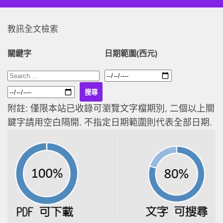
教訊全文檢索
關鍵字
日期範圍(西元)
附註: 僅限本站已收錄可瀏覽文字檔期別, 二個以上關
鍵字請用空白隔開. 不指定日期範圍則代表全部日期.