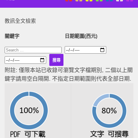
教訊全文檢索
關鍵字
日期範圍(西元)
附註: 僅限本站已收錄可瀏覽文字檔期別, 二個以上關
鍵字請用空白隔開. 不指定日期範圍則代表全部日期.