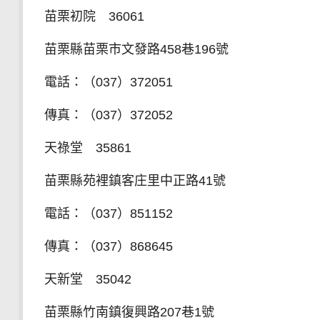
苗栗初院 36061
苗栗縣苗栗市文發路458巷196號
電話：（037）372051
傳真：（037）372052
天祿堂 35861
苗栗縣苑裡鎮客庄里中正路41號
電話：（037）851152
傳真：（037）868645
天新堂 35042
苗栗縣竹南鎮復興路207巷1號