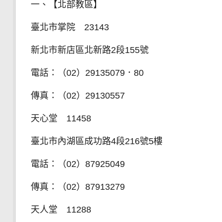
一、【北部教區】
臺北市掌院 23143
新北市新店區北新路2段155號
電話：（02）29135079．80
傳真：（02）29130557
天心堂 11458
臺北市內湖區成功路4段216號5樓
電話：（02）87925049
傳真：（02）87913279
天人堂 11288