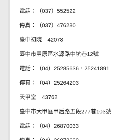
電話：（037）552522
傳真：（037）476280
臺中初院 42078
臺中市豐原區水源路中坑巷12號
電話：（04）25285636．25241891
傳真：（04）25264203
天甲堂 43762
臺中市大甲區甲后路五段277巷103號
電話：（04）26870033