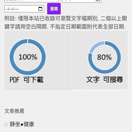
附註: 僅限本站已收錄可瀏覽文字檔期別, 二個以上關
鍵字請用空白隔開. 不指定日期範圍則代表全部日期.
文章推薦
靜坐●健康