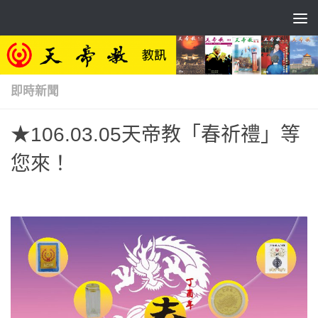
Skip to content
即時新聞
★106.03.05天帝教「春祈禮」等
您來！