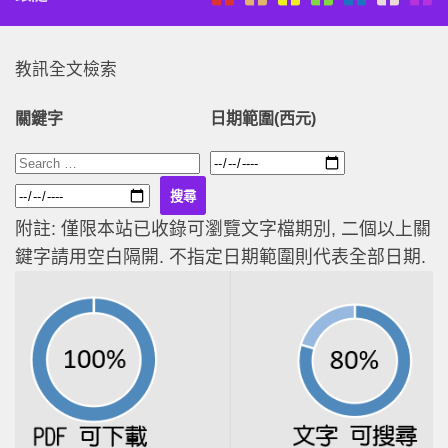
教訊全文檢索
關鍵字
日期範圍(西元)
附註: 僅限本站已收錄可瀏覽文字檔期別, 二個以上關
鍵字請用空白隔開. 不指定日期範圍則代表全部日期.