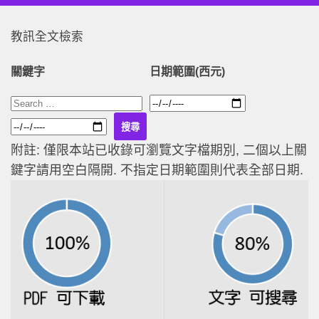
教訊全文檢索
關鍵字
日期範圍(西元)
附註: 僅限本站已收錄可瀏覽文字檔期別, 二個以上關
鍵字請用空白隔開. 不指定日期範圍則代表全部日期.