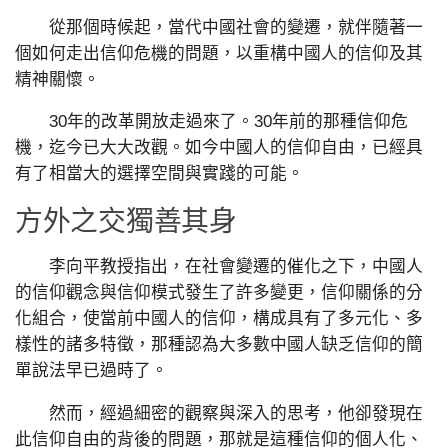
從那個時候起，當代中國社會的變遷，就伴隨著一
個如何走出信仰危機的問題，以重構中國人的信仰及其
精神關懷。
30年的改革開放走過來了。30年前的那種信仰危
機，迄今已大大改觀。如今中國人的信仰自由，已經具
有了相當大的選擇空間與實踐的可能。
方外之交獨善其身
李向平教授指出，在社會變遷的催化之下，中國人
的信仰觀念與信仰模式發生了許多變更，信仰關係的分
化組合，使當前中國人的信仰，構成具有了多元化、多
樣性的諸多特徵，那種認為大多數中國人缺乏信仰的簡
單說法早已過時了。
然而，經過細密的觀察與深入的思考，他卻發現在
此信仰自由的背後的問題，那就是這種信仰的個人化、