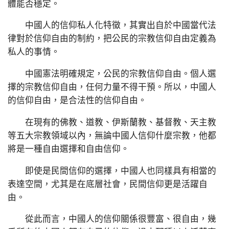
體能否穩定。
中國人的信仰私人化特徵，其實出自於中國當代法
律對於信仰自由的制約，把公民的宗教信仰自由定義為
私人的事情。
中國憲法明確規定，公民的宗教信仰自由。個人選
擇的宗教信仰自由，任何力量不得干預。所以，中國人
的信仰自由，是合法性的信仰自由。
在現有的佛教、道教、伊斯蘭教、基督教、天主教
等五大宗教領域以內，無論中國人信仰什麼宗教，他都
將是一種自由選擇和自由信仰。
即使是民間信仰的選擇，中國人也同樣具有相當的
表達空間，尤其是在底層社會，民間信仰更是活躍自
由。
從此而言，中國人的信仰關係很豐富、很自由，幾