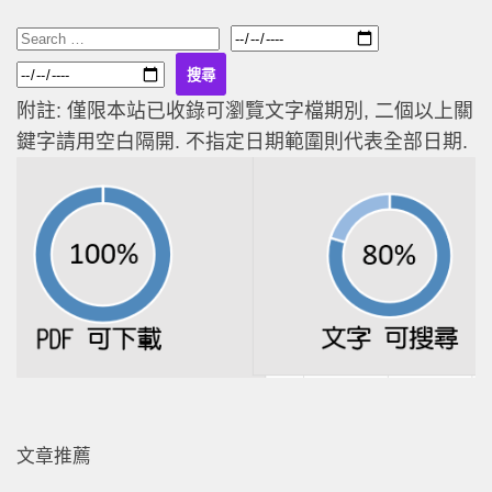
附註: 僅限本站已收錄可瀏覽文字檔期別, 二個以上關
鍵字請用空白隔開. 不指定日期範圍則代表全部日期.
文章推薦