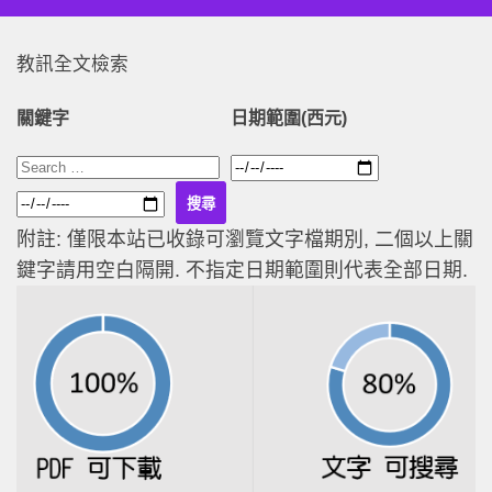
教訊全文檢索
關鍵字
日期範圍(西元)
附註: 僅限本站已收錄可瀏覽文字檔期別, 二個以上關
鍵字請用空白隔開. 不指定日期範圍則代表全部日期.