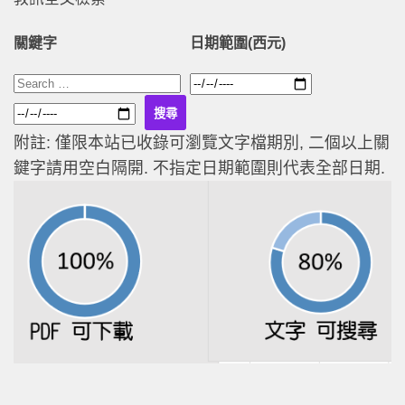
關鍵字
日期範圍(西元)
附註: 僅限本站已收錄可瀏覽文字檔期別, 二個以上關
鍵字請用空白隔開. 不指定日期範圍則代表全部日期.