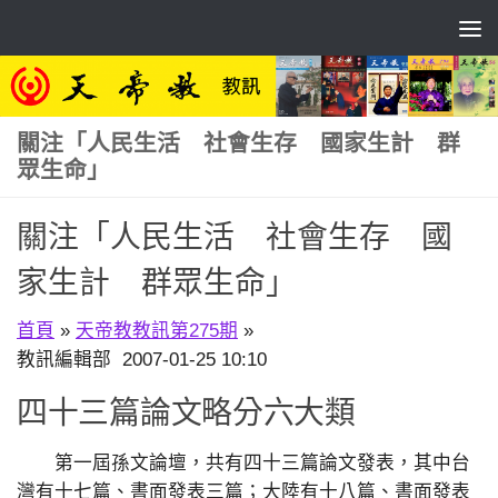
Skip to content
關注「人民生活 社會生存 國家生計 群
眾生命」
關注「人民生活 社會生存 國
家生計 群眾生命」
首頁
»
天帝教教訊第275期
»
教訊編輯部 2007-01-25 10:10
四十三篇論文略分六大類
第一屆孫文論壇，共有四十三篇論文發表，其中台
灣有十七篇、書面發表三篇；大陸有十八篇、書面發表