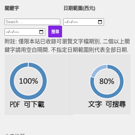
關鍵字
日期範圍(西元)
附註: 僅限本站已收錄可瀏覽文字檔期別, 二個以上關
鍵字請用空白隔開. 不指定日期範圍則代表全部日期.