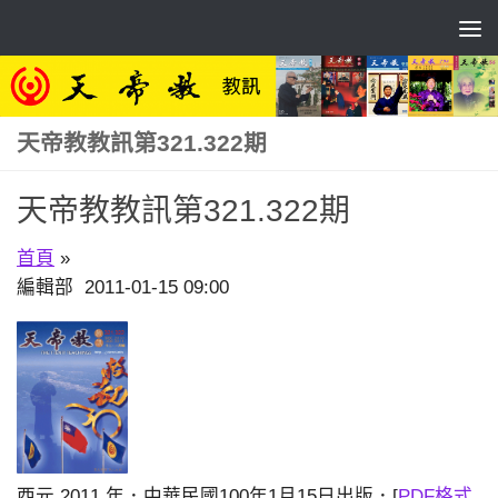
Skip to content
天帝教教訊第321.322期
天帝教教訊第321.322期
首頁
»
編輯部 2011-01-15 09:00
西元 2011 年．中華民國100年1月15日出版．[
PDF格式